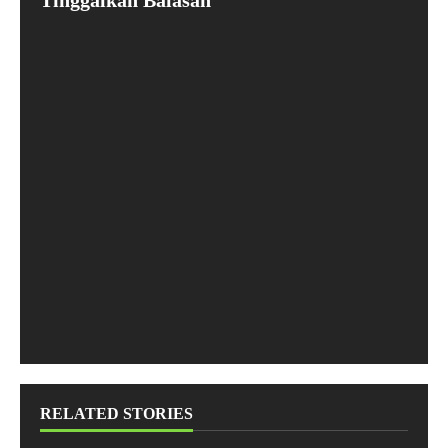
Tinggalkan Balasan
RELATED STORIES