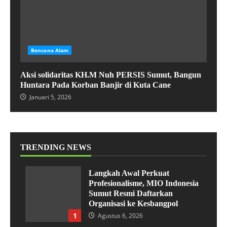
Bencana Alam
Aksi solidaritas KH.M Nuh PERSIS Sumut, Bangun
Huntara Pada Korban Banjir di Kuta Cane
Januari 5, 2026
TRENDING NEWS
Langkah Awal Perkuat
Profesionalisme, MIO Indonesia
Sumut Resmi Daftarkan
Organisasi ke Kesbangpol
1
Agustus 6, 2026