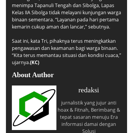
menimpa Tapanuli Tengah dan Sibolga, Lapas
Kelas IIA Sibolga tidak melayani kunjungan warga
binaan sementara. “Layanan pada hari pertama
kemarin cukup aman dan lancar,” sebutnya.
Saat ini, kata Tri, pihaknya terus meningkatkan
pengawasan dan keamanan bagi warga binaan.
“Kita terus memantau situasi dan kondisi cuaca,”
ujarnya.
(KC)
About Author
redaksi
jurnalistik yang jujur anti
hoax & Fitnah, Berimbang &
tepat sasaran menuju Era
informasi damai dengan
Solusi