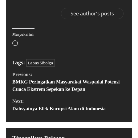
See author's posts
Menyukai ini:
Tags:
Lapas Sibolga
Previous:
BMKG Peringatkan Masyarakat Waspadai Potensi
Cuaca Ekstrem Sepekan ke Depan
Next:
Dahsyatnya Efek Korupsi Alam di Indonesia