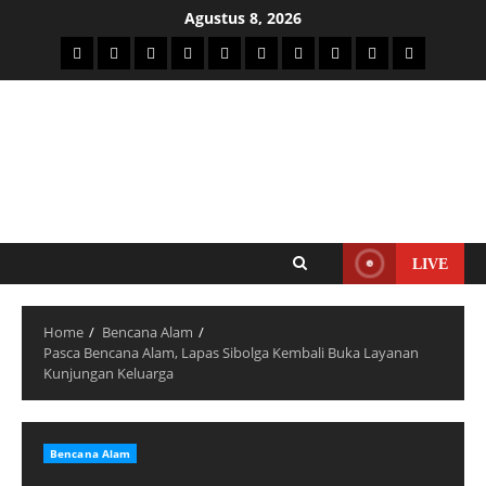
Agustus 8, 2026
LIVE
Home
Bencana Alam
Pasca Bencana Alam, Lapas Sibolga Kembali Buka Layanan
Kunjungan Keluarga
Bencana Alam