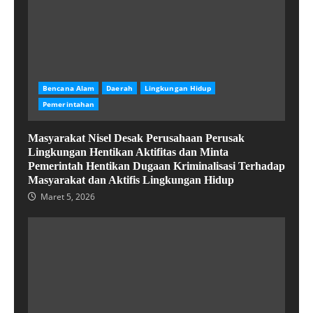
Bencana Alam
Daerah
Lingkungan Hidup
Pemerintahan
Masyarakat Nisel Desak Perusahaan Perusak
Lingkungan Hentikan Aktifitas dan Minta
Pemerintah Hentikan Dugaan Kriminalisasi Terhadap
Masyarakat dan Aktifis Lingkungan Hidup
Maret 5, 2026