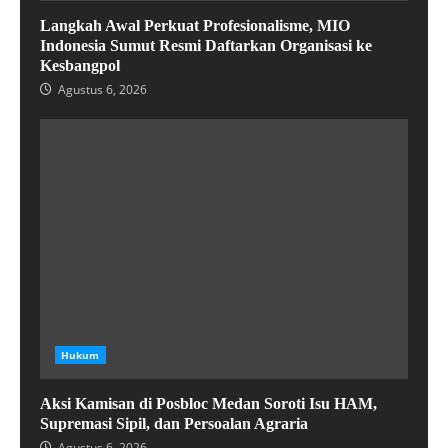
Langkah Awal Perkuat Profesionalisme, MIO
Indonesia Sumut Resmi Daftarkan Organisasi ke
Kesbangpol
Agustus 6, 2026
Hukum
Aksi Kamisan di Posbloc Medan Soroti Isu HAM,
Supremasi Sipil, dan Persoalan Agraria
Agustus 6, 2026