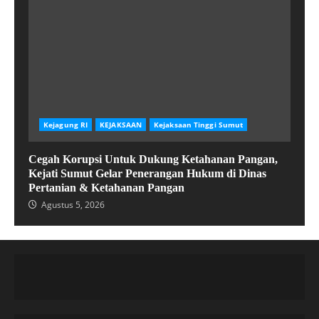
Kejagung RI
KEJAKSAAN
Kejaksaan Tinggi Sumut
Cegah Korupsi Untuk Dukung Ketahanan Pangan,
Kejati Sumut Gelar Penerangan Hukum di Dinas
Pertanian & Ketahanan Pangan
Agustus 5, 2026