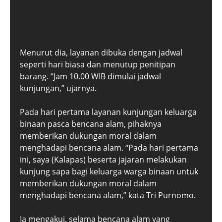
Menurut dia, layanan dibuka dengan jadwal
seperti hari biasa dan menutup penitipan
barang. “Jam 10.00 WIB dimulai jadwal
kunjungan,” ujarnya.
Pada hari pertama layanan kunjungan keluarga
binaan pasca bencana alam, pihaknya
memberikan dukungan moral dalam
menghadapi bencana alam. “Pada hari pertama
ini, saya (Kalapas) beserta jajaran melakukan
kunjung sapa bagi keluarga warga binaan untuk
memberikan dukungan moral dalam
menghadapi bencana alam,” kata Tri Purnomo.
Ia mengakui, selama bencana alam yang