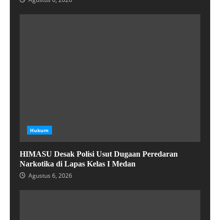
Hukum
HIMASU Desak Polisi Usut Dugaan Peredaran
Narkotika di Lapas Kelas I Medan
Agustus 6, 2026