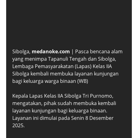
Sibolga,
medanoke.com
| Pasca bencana alam
yang menimpa Tapanuli Tengah dan Sibolga,
Lembaga Pemasyarakatan (Lapas) Kelas IIA
Sibolga kembali membuka layanan kunjungan
bagi keluarga warga binaan (WB)
Kepala Lapas Kelas IIA Sibolga Tri Purnomo,
mengatakan, pihak sudah membuka kembali
layanan kunjungan bagi keluarga binaan.
Layanan ini dimulai pada Senin 8 Desember
2025.