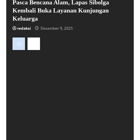
Pasca Bencana Alam, Lapas Sibolga
Kembali Buka Layanan Kunjungan
Keluarga
redaksi
Desember 9, 2025