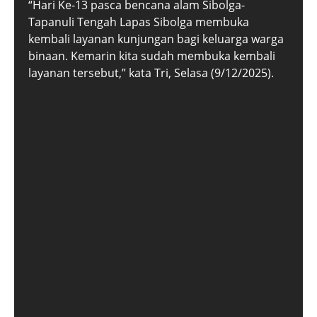
“Hari Ke-13 pasca bencana alam Sibolga-
Tapanuli Tengah Lapas Sibolga membuka
kembali layanan kunjungan bagi keluarga warga
binaan. Kemarin kita sudah membuka kembali
layanan tersebut,” kata Tri, Selasa (9/12/2025).