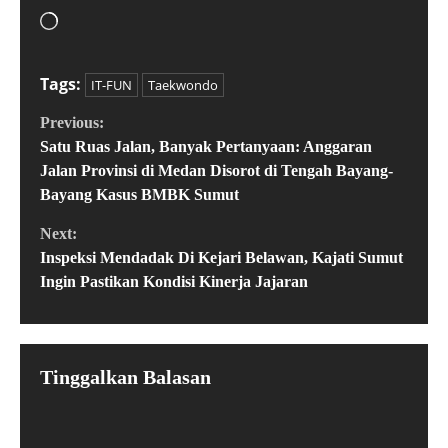
Tags:
IT-FUN
Taekwondo
Previous:
Satu Ruas Jalan, Banyak Pertanyaan: Anggaran
Jalan Provinsi di Medan Disorot di Tengah Bayang-
Bayang Kasus BMBK Sumut
Next:
Inspeksi Mendadak Di Kejari Belawan, Kajati Sumut
Ingin Pastikan Kondisi Kinerja Jajaran
Tinggalkan Balasan