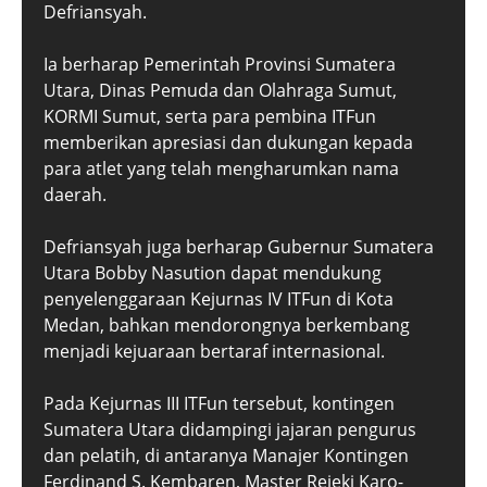
Defriansyah.
Ia berharap Pemerintah Provinsi Sumatera
Utara, Dinas Pemuda dan Olahraga Sumut,
KORMI Sumut, serta para pembina ITFun
memberikan apresiasi dan dukungan kepada
para atlet yang telah mengharumkan nama
daerah.
Defriansyah juga berharap Gubernur Sumatera
Utara Bobby Nasution dapat mendukung
penyelenggaraan Kejurnas IV ITFun di Kota
Medan, bahkan mendorongnya berkembang
menjadi kejuaraan bertaraf internasional.
Pada Kejurnas III ITFun tersebut, kontingen
Sumatera Utara didampingi jajaran pengurus
dan pelatih, di antaranya Manajer Kontingen
Ferdinand S. Kembaren, Master Rejeki Karo-