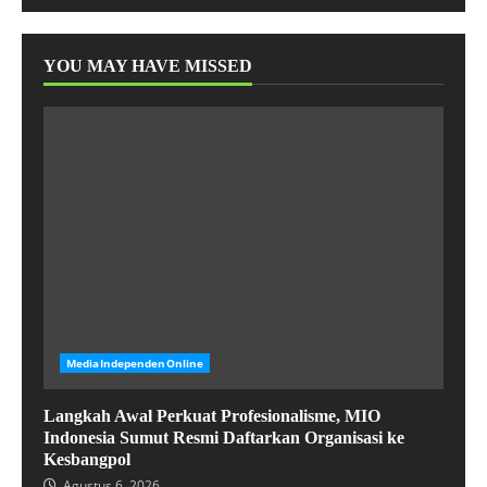
YOU MAY HAVE MISSED
MediaIndependenOnline
Langkah Awal Perkuat Profesionalisme, MIO
Indonesia Sumut Resmi Daftarkan Organisasi ke
Kesbangpol
Agustus 6, 2026