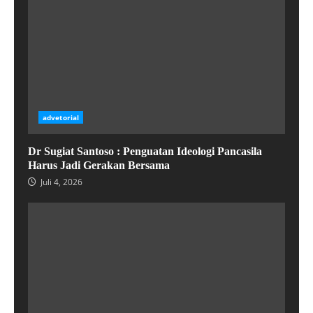
advetorial
Dr Sugiat Santoso : Penguatan Ideologi Pancasila
Harus Jadi Gerakan Bersama
Juli 4, 2026