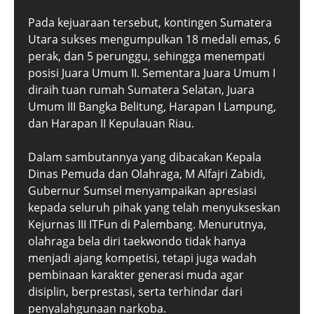
Pada kejuaraan tersebut, kontingen Sumatera
Utara sukses mengumpulkan 18 medali emas, 6
perak, dan 5 perunggu, sehingga menempati
posisi Juara Umum II. Sementara Juara Umum I
diraih tuan rumah Sumatera Selatan, Juara
Umum III Bangka Belitung, Harapan I Lampung,
dan Harapan II Kepulauan Riau.
Dalam sambutannya yang dibacakan Kepala
Dinas Pemuda dan Olahraga, M Alfajri Zabidi,
Gubernur Sumsel menyampaikan apresiasi
kepada seluruh pihak yang telah menyukseskan
Kejurnas III ITFun di Palembang. Menurutnya,
olahraga bela diri taekwondo tidak hanya
menjadi ajang kompetisi, tetapi juga wadah
pembinaan karakter generasi muda agar
disiplin, berprestasi, serta terhindar dari
penyalahgunaan narkoba.