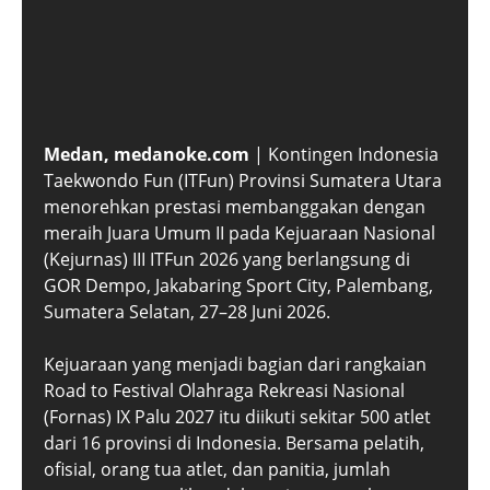
Medan, medanoke.com
| Kontingen Indonesia
Taekwondo Fun (ITFun) Provinsi Sumatera Utara
menorehkan prestasi membanggakan dengan
meraih Juara Umum II pada Kejuaraan Nasional
(Kejurnas) III ITFun 2026 yang berlangsung di
GOR Dempo, Jakabaring Sport City, Palembang,
Sumatera Selatan, 27–28 Juni 2026.
Kejuaraan yang menjadi bagian dari rangkaian
Road to Festival Olahraga Rekreasi Nasional
(Fornas) IX Palu 2027 itu diikuti sekitar 500 atlet
dari 16 provinsi di Indonesia. Bersama pelatih,
ofisial, orang tua atlet, dan panitia, jumlah