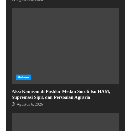
Hukum
Aksi Kamisan di Posbloc Medan Soroti Isu HAM,
Supremasi Sipil, dan Persoalan Agraria
Agustus 6, 2026