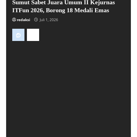
Sumut Sabet Juara Umum II Kejurnas
ITFun 2026, Borong 18 Medali Emas
redaksi
Juli 1, 2026