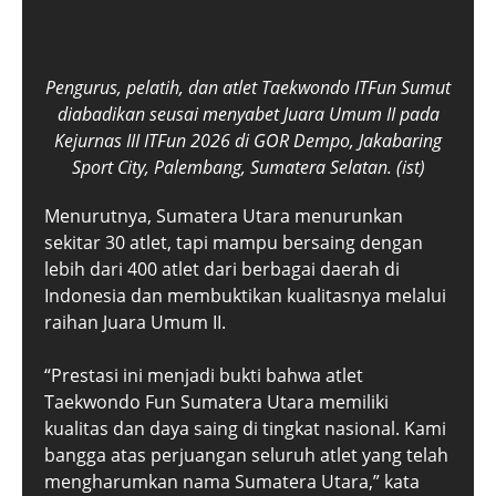
Pengurus, pelatih, dan atlet Taekwondo ITFun Sumut
diabadikan seusai menyabet Juara Umum II pada
Kejurnas III ITFun 2026 di GOR Dempo, Jakabaring
Sport City, Palembang, Sumatera Selatan. (ist)
Menurutnya, Sumatera Utara menurunkan
sekitar 30 atlet, tapi mampu bersaing dengan
lebih dari 400 atlet dari berbagai daerah di
Indonesia dan membuktikan kualitasnya melalui
raihan Juara Umum II.
“Prestasi ini menjadi bukti bahwa atlet
Taekwondo Fun Sumatera Utara memiliki
kualitas dan daya saing di tingkat nasional. Kami
bangga atas perjuangan seluruh atlet yang telah
mengharumkan nama Sumatera Utara,” kata