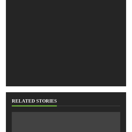
RELATED STORIES