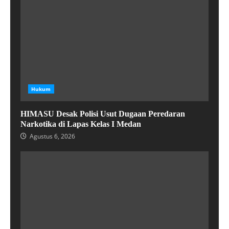
Hukum
HIMASU Desak Polisi Usut Dugaan Peredaran
Narkotika di Lapas Kelas I Medan
Agustus 6, 2026