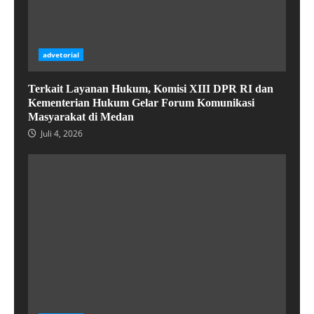
advetorial
Terkait Layanan Hukum, Komisi XIII DPR RI dan
Kementerian Hukum Gelar Forum Komunikasi
Masyarakat di Medan
Juli 4, 2026