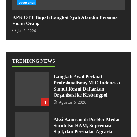
advetorial
KPK OTT Bupati Langkat Syah Afandin Bersama
Enam Orang
Juli 3, 2026
TRENDING NEWS
Langkah Awal Perkuat
Profesionalisme, MIO Indonesia
Sumut Resmi Daftarkan
Organisasi ke Kesbangpol
1
Agustus 6, 2026
Aksi Kamisan di Posbloc Medan
Soroti Isu HAM, Supremasi
Sipil, dan Persoalan Agraria