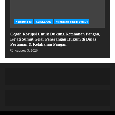
Kejagung RI
KEJAKSAAN
Kejaksaan Tinggi Sumut
Cegah Korupsi Untuk Dukung Ketahanan Pangan,
Kejati Sumut Gelar Penerangan Hukum di Dinas
Pertanian & Ketahanan Pangan
Agustus 5, 2026