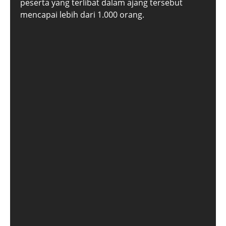
peserta yang terlibat dalam ajang tersebut
mencapai lebih dari 1.000 orang.