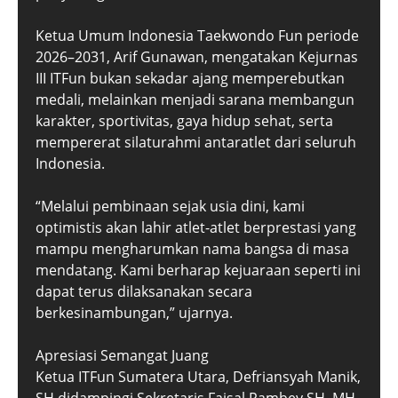
Ketua Umum Indonesia Taekwondo Fun periode
2026–2031, Arif Gunawan, mengatakan Kejurnas
III ITFun bukan sekadar ajang memperebutkan
medali, melainkan menjadi sarana membangun
karakter, sportivitas, gaya hidup sehat, serta
mempererat silaturahmi antaratlet dari seluruh
Indonesia.
“Melalui pembinaan sejak usia dini, kami
optimistis akan lahir atlet-atlet berprestasi yang
mampu mengharumkan nama bangsa di masa
mendatang. Kami berharap kejuaraan seperti ini
dapat terus dilaksanakan secara
berkesinambungan,” ujarnya.
Apresiasi Semangat Juang
Ketua ITFun Sumatera Utara, Defriansyah Manik,