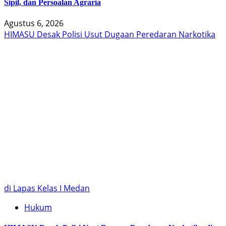
Sipil, dan Persoalan Agraria
Agustus 6, 2026
HIMASU Desak Polisi Usut Dugaan Peredaran Narkotika
di Lapas Kelas I Medan
Hukum