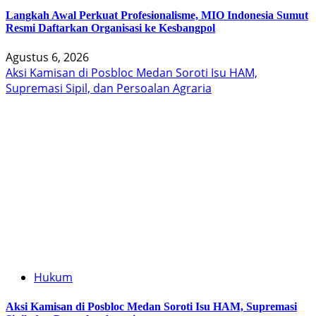
Langkah Awal Perkuat Profesionalisme, MIO Indonesia Sumut
Resmi Daftarkan Organisasi ke Kesbangpol
Agustus 6, 2026
Aksi Kamisan di Posbloc Medan Soroti Isu HAM,
Supremasi Sipil, dan Persoalan Agraria
Hukum
Aksi Kamisan di Posbloc Medan Soroti Isu HAM, Supremasi