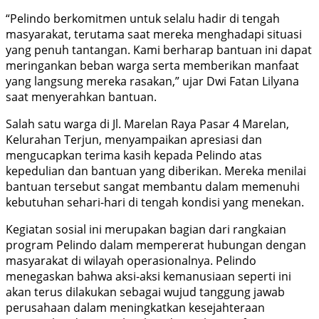
“Pelindo berkomitmen untuk selalu hadir di tengah
masyarakat, terutama saat mereka menghadapi situasi
yang penuh tantangan. Kami berharap bantuan ini dapat
meringankan beban warga serta memberikan manfaat
yang langsung mereka rasakan,” ujar Dwi Fatan Lilyana
saat menyerahkan bantuan.
Salah satu warga di Jl. Marelan Raya Pasar 4 Marelan,
Kelurahan Terjun, menyampaikan apresiasi dan
mengucapkan terima kasih kepada Pelindo atas
kepedulian dan bantuan yang diberikan. Mereka menilai
bantuan tersebut sangat membantu dalam memenuhi
kebutuhan sehari-hari di tengah kondisi yang menekan.
Kegiatan sosial ini merupakan bagian dari rangkaian
program Pelindo dalam mempererat hubungan dengan
masyarakat di wilayah operasionalnya. Pelindo
menegaskan bahwa aksi-aksi kemanusiaan seperti ini
akan terus dilakukan sebagai wujud tanggung jawab
perusahaan dalam meningkatkan kesejahteraan