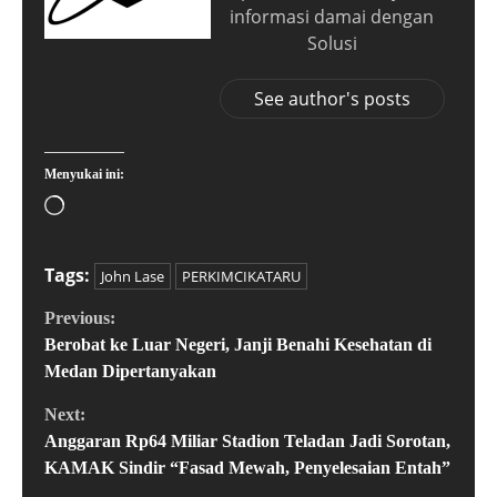
informasi damai dengan
Solusi
See author's posts
Menyukai ini:
Tags:
John Lase
PERKIMCIKATARU
Previous:
Berobat ke Luar Negeri, Janji Benahi Kesehatan di
Medan Dipertanyakan
Next:
Anggaran Rp64 Miliar Stadion Teladan Jadi Sorotan,
KAMAK Sindir “Fasad Mewah, Penyelesaian Entah”