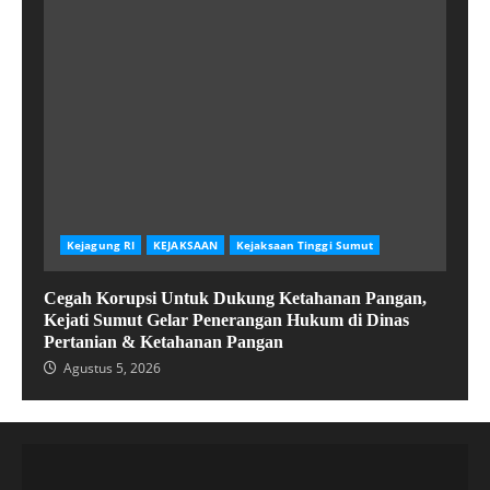
Kejagung RI
KEJAKSAAN
Kejaksaan Tinggi Sumut
Cegah Korupsi Untuk Dukung Ketahanan Pangan,
Kejati Sumut Gelar Penerangan Hukum di Dinas
Pertanian & Ketahanan Pangan
Agustus 5, 2026