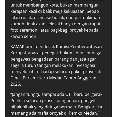
untuk membangun kota, bukan membangun
kerajaan kecil di balik meja kekuasaan. Sebab
jalan rusak, drainase buruk, dan permukiman
kumuh tidak akan selesai hanya dengan rapat,
foto seremoni, atau bagi-bagi proyek kepada
kawan sendiri.
KAMAK pun mendesak Komisi Pemberantasan
Korupsi, aparat penegak hukum, dan lembaga
pengawas pengadaan barang dan jasa agar
segera turun tangan melakukan investigasi
menyeluruh terhadap seluruh paket proyek di
Dinas Perkimcitaru Medan Tahun Anggaran
2026.
“Jangan tunggu sampai ada OTT baru bergerak.
Periksa seluruh proses pengadaan, panggil
pihak-pihak yang diduga bermain. Bongkar jika
memang ada mafia proyek di Pemko Medan,”