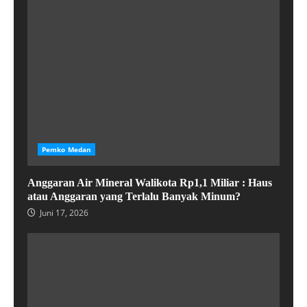
Pemko Medan
Anggaran Air Mineral Walikota Rp1,1 Miliar : Haus
atau Anggaran yang Terlalu Banyak Minum?
Juni 17, 2026