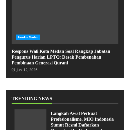
Pemko Medan
Respons Wali Kota Medan Soal Rangkap Jabatan
Pengurus Harian LPTQ: Desak Pembenahan
Pembinaan Generasi Qurani
Juni 12, 2026
TRENDING NEWS
Langkah Awal Perkuat
Profesionalisme, MIO Indonesia
Sumut Resmi Daftarkan