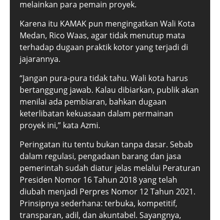
melainkan para pemain proyek.
Karena itu KAMAK pun mengingatkan Wali Kota
Medan, Rico Waas, agar tidak menutup mata
terhadap dugaan praktik kotor yang terjadi di
jajarannya.
“Jangan pura-pura tidak tahu. Wali kota harus
bertanggung jawab. Kalau dibiarkan, publik akan
menilai ada pembiaran, bahkan dugaan
keterlibatan kekuasaan dalam permainan
proyek ini,” kata Azmi.
Peringatan itu tentu bukan tanpa dasar. Sebab
dalam regulasi, pengadaan barang dan jasa
pemerintah sudah diatur jelas melalui Peraturan
Presiden Nomor 16 Tahun 2018 yang telah
diubah menjadi Perpres Nomor 12 Tahun 2021.
Prinsipnya sederhana: terbuka, kompetitif,
transparan, adil, dan akuntabel. Sayangnya,