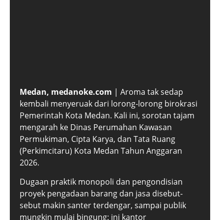
Medan, medanoke.com
| Aroma tak sedap
kembali menyeruak dari lorong-lorong birokrasi
Pemerintah Kota Medan. Kali ini, sorotan tajam
mengarah ke Dinas Perumahan Kawasan
Permukiman, Cipta Karya, dan Tata Ruang
(Perkimcitaru) Kota Medan Tahun Anggaran
2026.
Dugaan praktik monopoli dan pengondisian
proyek pengadaan barang dan jasa disebut-
sebut makin santer terdengar, sampai publik
mungkin mulai bingung: ini kantor