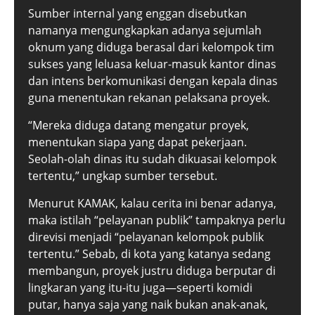
Sumber internal yang enggan disebutkan
namanya mengungkapkan adanya sejumlah
oknum yang diduga berasal dari kelompok tim
sukses yang leluasa keluar-masuk kantor dinas
dan intens berkomunikasi dengan kepala dinas
guna menentukan rekanan pelaksana proyek.
“Mereka diduga datang mengatur proyek,
menentukan siapa yang dapat pekerjaan.
Seolah-olah dinas itu sudah dikuasai kelompok
tertentu,” ungkap sumber tersebut.
Menurut KAMAK, kalau cerita ini benar adanya,
maka istilah “pelayanan publik” tampaknya perlu
direvisi menjadi “pelayanan kelompok publik
tertentu.” Sebab, di kota yang katanya sedang
membangun, proyek justru diduga berputar di
lingkaran yang itu-itu juga—seperti komidi
putar, hanya saja yang naik bukan anak-anak,