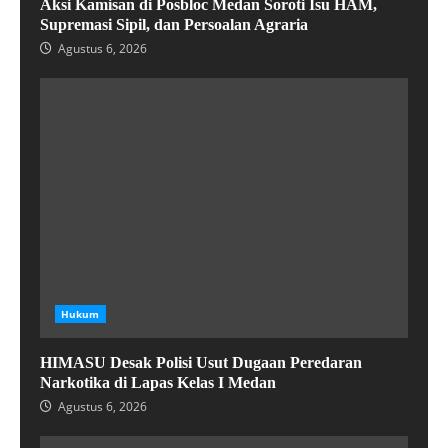
Aksi Kamisan di Posbloc Medan Soroti Isu HAM,
Supremasi Sipil, dan Persoalan Agraria
Agustus 6, 2026
Hukum
HIMASU Desak Polisi Usut Dugaan Peredaran
Narkotika di Lapas Kelas I Medan
Agustus 6, 2026