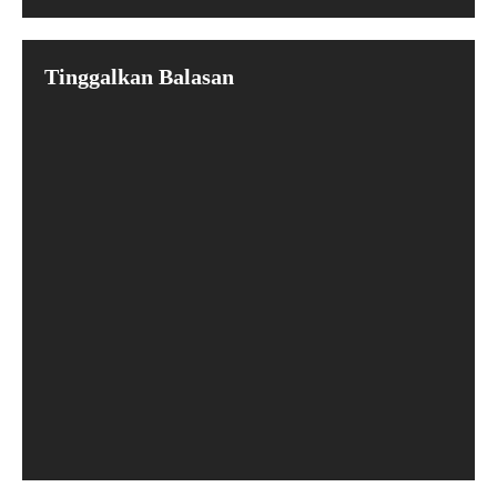
Tinggalkan Balasan