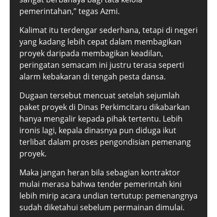
pemerintahan,” tegas Azmi.
Kalimat itu terdengar sederhana, tetapi di negeri
yang kadang lebih cepat dalam membagikan
proyek daripada membagikan keadilan,
peringatan semacam ini justru terasa seperti
alarm kebakaran di tengah pesta dansa.
Dugaan tersebut mencuat setelah sejumlah
paket proyek di Dinas Perkimcitaru dikabarkan
hanya mengalir kepada pihak tertentu. Lebih
ironis lagi, kepala dinasnya pun diduga ikut
terlibat dalam proses pengondisian pemenang
proyek.
Maka jangan heran bila sebagian kontraktor
mulai merasa bahwa tender pemerintah kini
lebih mirip acara undian tertutup: pemenangnya
sudah diketahui sebelum permainan dimulai.