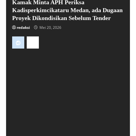
Kamak Minta APH Periksa
Kadisperkimcikataru Medan, ada Dugaan
Proyek Dikondisikan Sebelum Tender
redaksi
Mei 20, 2026