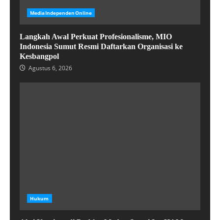
MediaIndependenOnline
Langkah Awal Perkuat Profesionalisme, MIO
Indonesia Sumut Resmi Daftarkan Organisasi ke
Kesbangpol
Agustus 6, 2026
Hukum