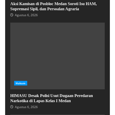
Aksi Kamisan di Posbloc Medan Soroti Isu HAM,
Supremasi Sipil, dan Persoalan Agraria
Agustus 6, 2026
Hukum
HIMASU Desak Polisi Usut Dugaan Peredaran
Narkotika di Lapas Kelas I Medan
Agustus 6, 2026