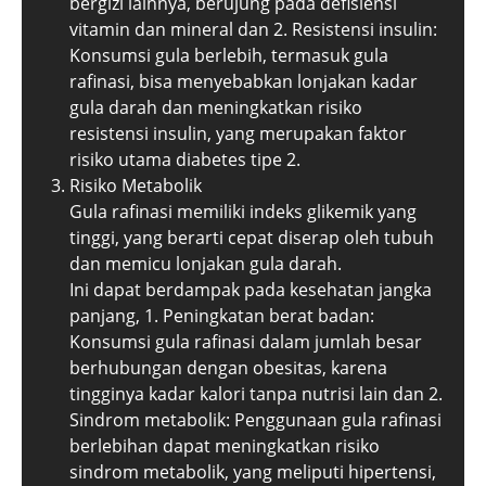
bergizi lainnya, berujung pada defisiensi
vitamin dan mineral dan 2. Resistensi insulin:
Konsumsi gula berlebih, termasuk gula
rafinasi, bisa menyebabkan lonjakan kadar
gula darah dan meningkatkan risiko
resistensi insulin, yang merupakan faktor
risiko utama diabetes tipe 2.
Risiko Metabolik
Gula rafinasi memiliki indeks glikemik yang
tinggi, yang berarti cepat diserap oleh tubuh
dan memicu lonjakan gula darah.
Ini dapat berdampak pada kesehatan jangka
panjang, 1. Peningkatan berat badan:
Konsumsi gula rafinasi dalam jumlah besar
berhubungan dengan obesitas, karena
tingginya kadar kalori tanpa nutrisi lain dan 2.
Sindrom metabolik: Penggunaan gula rafinasi
berlebihan dapat meningkatkan risiko
sindrom metabolik, yang meliputi hipertensi,