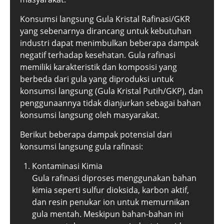
Konsumsi langsung Gula Kristal Rafinasi/GKR
yang sebenarnya dirancang untuk kebutuhan
industri dapat menimbulkan beberapa dampak
negatif terhadap kesehatan. Gula rafinasi
memiliki karakteristik dan komposisi yang
berbeda dari gula yang diproduksi untuk
konsumsi langsung (Gula Kristal Putih/GKP), dan
penggunaannya tidak dianjurkan sebagai bahan
konsumsi langsung oleh masyarakat.
Berikut beberapa dampak potensial dari
konsumsi langsung gula rafinasi:
Kontaminasi Kimia
Gula rafinasi diproses menggunakan bahan
kimia seperti sulfur dioksida, karbon aktif,
dan resin penukar ion untuk memurnikan
gula mentah. Meskipun bahan-bahan ini