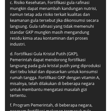
c. Risiko Kesehatan, Fortifikasi gula rafinasi
mungkin dapat menambah kandungan nutrisi,
namun tetap ada risiko terkait kualitas dan
keamanan gula tersebut jika dikonsumsi secara
langsung. Gula rafinasi yang tidak memenuhi
standar GKP mungkin masih mengandung
residu kimia atau kontaminan dari proses
industri.
d. Fortifikasi Gula Kristal Putih (GKP),
Pemerintah dapat mendorong fortifikasi
langsung pada gula kristal putih yang diproduksi
dari tebu lokal dan dipasarkan untuk konsumsi
rumah tangga. Fortifikasi GKP dengan vitamin A,
misalnya, telah dilakukan di beberapa negara
untuk membantu mengatasi masalah gizi
tertentu.
f. Program Pemerintah, di beberapa negara,