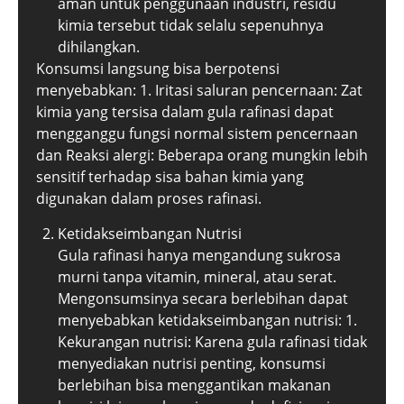
aman untuk penggunaan industri, residu
kimia tersebut tidak selalu sepenuhnya
dihilangkan.
Konsumsi langsung bisa berpotensi
menyebabkan: 1. Iritasi saluran pencernaan: Zat
kimia yang tersisa dalam gula rafinasi dapat
mengganggu fungsi normal sistem pencernaan
dan Reaksi alergi: Beberapa orang mungkin lebih
sensitif terhadap sisa bahan kimia yang
digunakan dalam proses rafinasi.
Ketidakseimbangan Nutrisi
Gula rafinasi hanya mengandung sukrosa
murni tanpa vitamin, mineral, atau serat.
Mengonsumsinya secara berlebihan dapat
menyebabkan ketidakseimbangan nutrisi: 1.
Kekurangan nutrisi: Karena gula rafinasi tidak
menyediakan nutrisi penting, konsumsi
berlebihan bisa menggantikan makanan