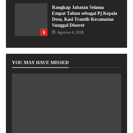
Rangkap Jabatan Selama
Empat Tahun sebagai Pj Kepala
Desa, Kasi Trantib Kecamatan
Sunggal Disorot
5
Agustus 4, 2026
YOU MAY HAVE MISSED