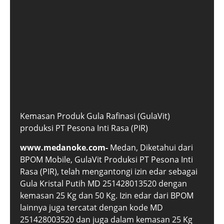
Kemasan Produk Gula Rafinasi (GulaVit)
produksi PT Pesona Inti Rasa (PIR)
www.medanoke.com-
Medan, Diketahui dari
BPOM Mobile, GulaVit Produksi PT Pesona Inti
Rasa (PIR), telah mengantongi izin edar sebagai
Gula Kristal Putih MD 251428013520 dengan
kemasan 25 Kg dan 50 Kg. Izin edar dari BPOM
lainnya juga tercatat dengan kode MD
251428003520 dan juga dalam kemasan 25 Kg