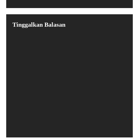
Tinggalkan Balasan