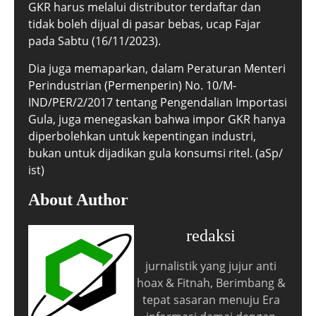
GKR harus melalui distributor terdaftar dan
tidak boleh dijual di pasar bebas, ucap Fajar
pada Sabtu (16/11/2023).
Dia juga memaparkan, dalam Peraturan Menteri
Perindustrian (Permenperin) No. 10/M-
IND/PER/2/2017 tentang Pengendalian Importasi
Gula, juga menegaskan bahwa impor GKR hanya
diperbolehkan untuk kepentingan industri,
bukan untuk dijadikan gula konsumsi ritel. (aSp/
ist)
About Author
redaksi
jurnalistik yang jujur anti
hoax & Fitnah, Berimbang &
tepat sasaran menuju Era