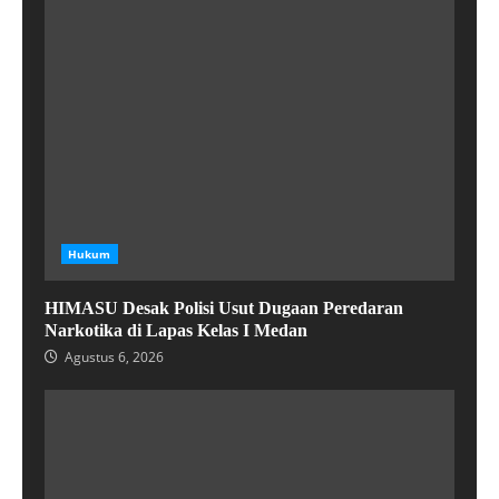
Hukum
HIMASU Desak Polisi Usut Dugaan Peredaran
Narkotika di Lapas Kelas I Medan
Agustus 6, 2026