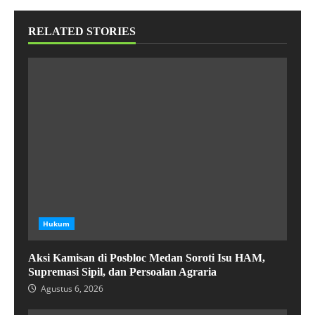
RELATED STORIES
Hukum
Aksi Kamisan di Posbloc Medan Soroti Isu HAM,
Supremasi Sipil, dan Persoalan Agraria
Agustus 6, 2026