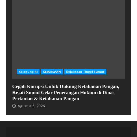
Kejagung RI
KEJAKSAAN
Kejaksaan Tinggi Sumut
Cegah Korupsi Untuk Dukung Ketahanan Pangan,
Kejati Sumut Gelar Penerangan Hukum di Dinas
Pertanian & Ketahanan Pangan
Agustus 5, 2026