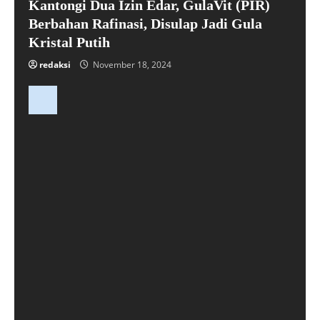
Kantongi Dua Izin Edar, GulaVit (PIR)
Berbahan Rafinasi, Disulap Jadi Gula
Kristal Putih
redaksi
November 18, 2024