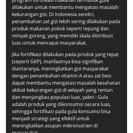
program fortifikasi makanan termasuk gula
dilakukan untuk membantu mengatasi masalah
kekurangan gizi. Di Indonesia sendiri,
penambahan zat gizi lebih sering dilakukan pada
produk makanan pokok seperti tepung dan
minyak goreng, yang memiliki skala distribusi
luas untuk mencapai masyarakat.
Jika fortifikasi dilakukan pada produk yang tepat
(seperti GKP), manfaatnya bisa signifikan
diantaranya, meningkatkan gizi masyarakat
dengan penambahan vitamin A atau zat besi
dapat membantu mengatasi masalah kesehatan
akibat kekurangan gizi di wilayah yang rentan
dan menjangkau populasi luas, yakni : Gula
adalah produk yang dikonsumsi secara luas,
sehingga fortifikasi pada gula konsumsi bisa
menjadi strategi yang efektif untuk
meningkatkan asupan mikronutrien di
masyarakat.