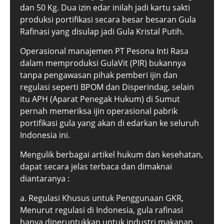
dan 50 Kg. Dua izin edar inilah jadi kartu sakti
produksi portifikasi secara besar besaran Gula
Rafinasi yang disulap jadi Gula Kristal Putih.
Operasional manajemen PT Pesona Inti Rasa
dalam memproduksi GulaVit (PIR) bukannya
tanpa pengawasan pihak pemberi ijin dan
regulasi seperti BPOM dan Disperindag, selain
itu APH (Aparat Penegak Hukum) di Sumut
pernah memeriksa ijin operasional pabrik
portifikasi gula yang akan di edarkan ke seluruh
Indonesia ini.
Mengulik berbagai artikel hukum dan kesehatan,
dapat secara jelas terbaca dan dimaknai
diantaranya :
a. Regulasi Khusus untuk Penggunaan GKR,
Menurut regulasi di Indonesia, gula rafinasi
hanya diperuntukkan untuk industri makanan