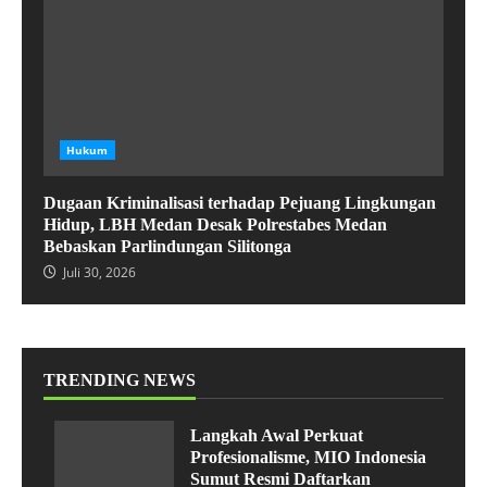
Hukum
Dugaan Kriminalisasi terhadap Pejuang Lingkungan
Hidup, LBH Medan Desak Polrestabes Medan
Bebaskan Parlindungan Silitonga
Juli 30, 2026
TRENDING NEWS
Langkah Awal Perkuat
Profesionalisme, MIO Indonesia
Sumut Resmi Daftarkan