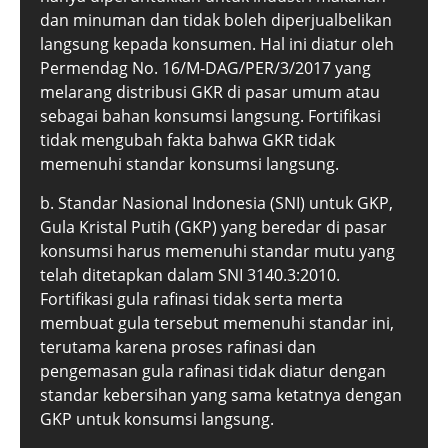
dan minuman dan tidak boleh diperjualbelikan
langsung kepada konsumen. Hal ini diatur oleh
Permendag No. 16/M-DAG/PER/3/2017 yang
melarang distribusi GKR di pasar umum atau
sebagai bahan konsumsi langsung. Fortifikasi
tidak mengubah fakta bahwa GKR tidak
memenuhi standar konsumsi langsung.
b. Standar Nasional Indonesia (SNI) untuk GKP,
Gula Kristal Putih (GKP) yang beredar di pasar
konsumsi harus memenuhi standar mutu yang
telah ditetapkan dalam SNI 3140.3:2010.
Fortifikasi gula rafinasi tidak serta merta
membuat gula tersebut memenuhi standar ini,
terutama karena proses rafinasi dan
pengemasan gula rafinasi tidak diatur dengan
standar kebersihan yang sama ketatnya dengan
GKP untuk konsumsi langsung.