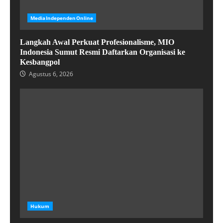
MediaIndependenOnline
Langkah Awal Perkuat Profesionalisme, MIO
Indonesia Sumut Resmi Daftarkan Organisasi ke
Kesbangpol
Agustus 6, 2026
Hukum