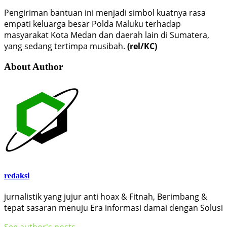
Pengiriman bantuan ini menjadi simbol kuatnya rasa
empati keluarga besar Polda Maluku terhadap
masyarakat Kota Medan dan daerah lain di Sumatera,
yang sedang tertimpa musibah.
(rel/KC)
About Author
redaksi
jurnalistik yang jujur anti hoax & Fitnah, Berimbang &
tepat sasaran menuju Era informasi damai dengan Solusi