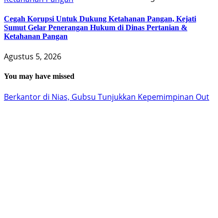
Cegah Korupsi Untuk Dukung Ketahanan Pangan, Kejati
Sumut Gelar Penerangan Hukum di Dinas Pertanian &
Ketahanan Pangan
Agustus 5, 2026
You may have missed
Berkantor di Nias, Gubsu Tunjukkan Kepemimpinan Out