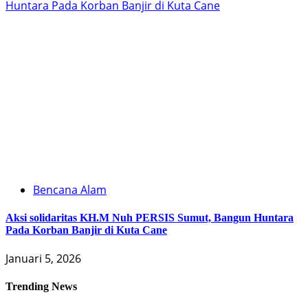
Huntara Pada Korban Banjir di Kuta Cane
Bencana Alam
Aksi solidaritas KH.M Nuh PERSIS Sumut, Bangun Huntara
Pada Korban Banjir di Kuta Cane
Januari 5, 2026
Trending News