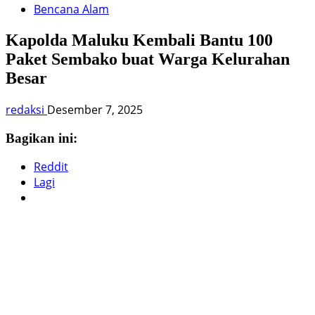
Bencana Alam
Kapolda Maluku Kembali Bantu 100
Paket Sembako buat Warga Kelurahan
Besar
redaksi
Desember 7, 2025
Bagikan ini:
Reddit
Lagi