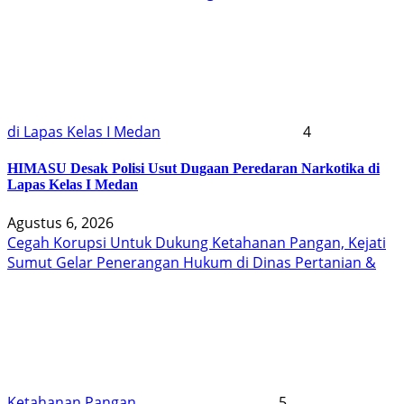
di Lapas Kelas I Medan
4
HIMASU Desak Polisi Usut Dugaan Peredaran Narkotika di
Lapas Kelas I Medan
Agustus 6, 2026
Cegah Korupsi Untuk Dukung Ketahanan Pangan, Kejati
Sumut Gelar Penerangan Hukum di Dinas Pertanian &
Ketahanan Pangan
5