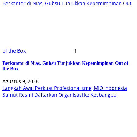
Berkantor di Nias, Gubsu Tunjukkan Kepemimpinan Out
of the Box
1
Berkantor di Nias, Gubsu Tunjukkan Kepemimpinan Out of
the Box
Agustus 9, 2026
Langkah Awal Perkuat Profesionalisme, MIO Indonesia
Sumut Resmi Daftarkan Organisasi ke Kesbangpol