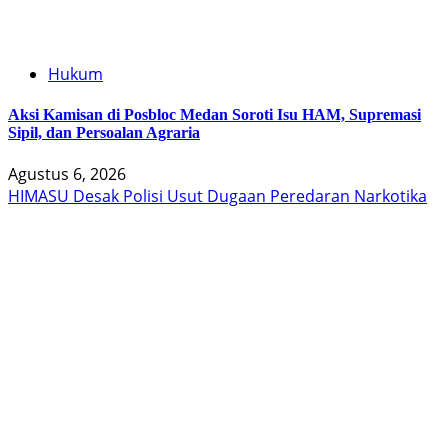
Hukum
Aksi Kamisan di Posbloc Medan Soroti Isu HAM, Supremasi
Sipil, dan Persoalan Agraria
Agustus 6, 2026
HIMASU Desak Polisi Usut Dugaan Peredaran Narkotika