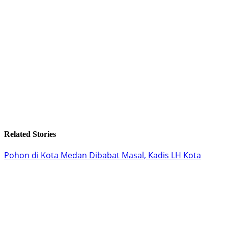
Related Stories
Pohon di Kota Medan Dibabat Masal, Kadis LH Kota