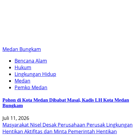
Medan Bungkam
Bencana Alam
Hukum
Lingkungan Hidup
Medan
Pemko Medan
Pohon di Kota Medan Dibabat Masal, Kadis LH Kota Medan
Bungkam
Juli 11, 2026
Masyarakat Nisel Desak Perusahaan Perusak Lingkungan
Hentikan Aktifitas dan Minta Pemerintah Hentikan