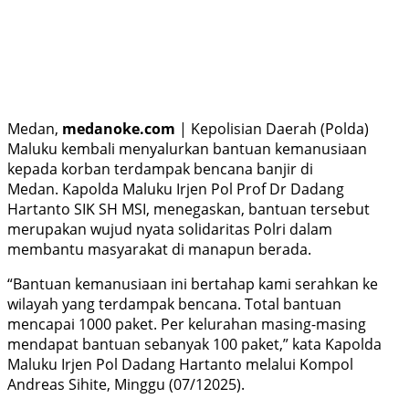
Medan,
medanoke.com
| Kepolisian Daerah (Polda)
Maluku kembali menyalurkan bantuan kemanusiaan
kepada korban terdampak bencana banjir di
Medan. Kapolda Maluku Irjen Pol Prof Dr Dadang
Hartanto SIK SH MSI, menegaskan, bantuan tersebut
merupakan wujud nyata solidaritas Polri dalam
membantu masyarakat di manapun berada.
“Bantuan kemanusiaan ini bertahap kami serahkan ke
wilayah yang terdampak bencana. Total bantuan
mencapai 1000 paket. Per kelurahan masing-masing
mendapat bantuan sebanyak 100 paket,” kata Kapolda
Maluku Irjen Pol Dadang Hartanto melalui Kompol
Andreas Sihite, Minggu (07/12025).