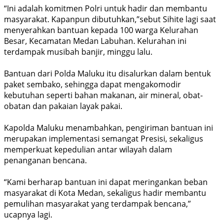
“Ini adalah komitmen Polri untuk hadir dan membantu
masyarakat. Kapanpun dibutuhkan,”sebut Sihite lagi saat
menyerahkan bantuan kepada 100 warga Kelurahan
Besar, Kecamatan Medan Labuhan. Kelurahan ini
terdampak musibah banjir, minggu lalu.
Bantuan dari Polda Maluku itu disalurkan dalam bentuk
paket sembako, sehingga dapat mengakomodir
kebutuhan seperti bahan makanan, air mineral, obat-
obatan dan pakaian layak pakai.
Kapolda Maluku menambahkan, pengiriman bantuan ini
merupakan implementasi semangat Presisi, sekaligus
memperkuat kepedulian antar wilayah dalam
penanganan bencana.
“Kami berharap bantuan ini dapat meringankan beban
masyarakat di Kota Medan, sekaligus hadir membantu
pemulihan masyarakat yang terdampak bencana,”
ucapnya lagi.