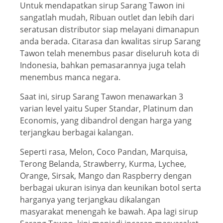
Untuk mendapatkan sirup Sarang Tawon ini
sangatlah mudah, Ribuan outlet dan lebih dari
seratusan distributor siap melayani dimanapun
anda berada. Citarasa dan kwalitas sirup Sarang
Tawon telah menembus pasar diseluruh kota di
Indonesia, bahkan pemasarannya juga telah
menembus manca negara.
Saat ini, sirup Sarang Tawon menawarkan 3
varian level yaitu Super Standar, Platinum dan
Economis, yang dibandrol dengan harga yang
terjangkau berbagai kalangan.
Seperti rasa, Melon, Coco Pandan, Marquisa,
Terong Belanda, Strawberry, Kurma, Lychee,
Orange, Sirsak, Mango dan Raspberry dengan
berbagai ukuran isinya dan keunikan botol serta
harganya yang terjangkau dikalangan
masyarakat menengah ke bawah. Apa lagi sirup