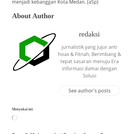
menjadi kebanggan Kota Medan. (aSp)
About Author
redaksi
jurnalistik yang jujur anti
hoax & Fitnah, Berimbang &
tepat sasaran menuju Era
informasi damai dengan
Solusi
See author's posts
Menyukai ini: