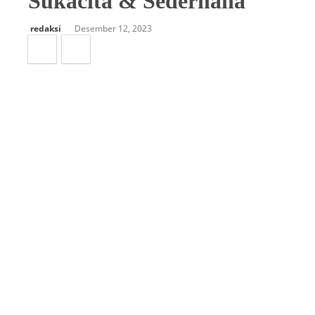
Sukacita & Sederhana
redaksi
Desember 12, 2023