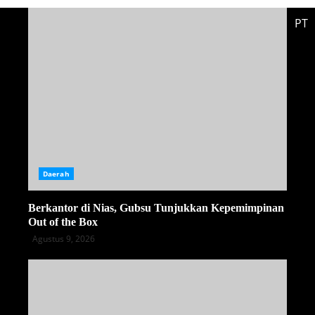
PT
Daerah
Berkantor di Nias, Gubsu Tunjukkan Kepemimpinan
Out of the Box
Agustus 9, 2026