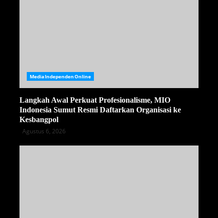
MediaIndependenOnline
Langkah Awal Perkuat Profesionalisme, MIO
Indonesia Sumut Resmi Daftarkan Organisasi ke
Kesbangpol
Agustus 6, 2026