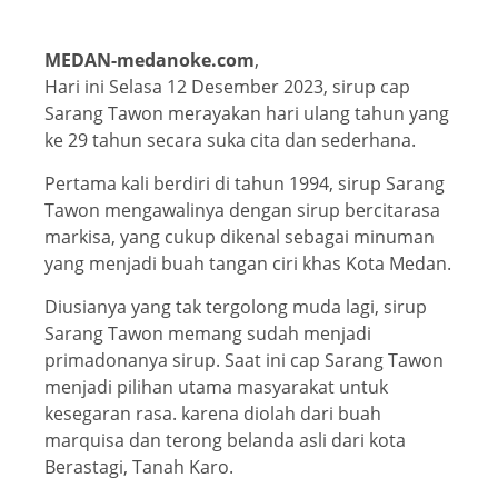
MEDAN-medanoke.com
,
Hari ini Selasa 12 Desember 2023, sirup cap
Sarang Tawon merayakan hari ulang tahun yang
ke 29 tahun secara suka cita dan sederhana.
Pertama kali berdiri di tahun 1994, sirup Sarang
Tawon mengawalinya dengan sirup bercitarasa
markisa, yang cukup dikenal sebagai minuman
yang menjadi buah tangan ciri khas Kota Medan.
Diusianya yang tak tergolong muda lagi, sirup
Sarang Tawon memang sudah menjadi
primadonanya sirup. Saat ini cap Sarang Tawon
menjadi pilihan utama masyarakat untuk
kesegaran rasa. karena diolah dari buah
marquisa dan terong belanda asli dari kota
Berastagi, Tanah Karo.