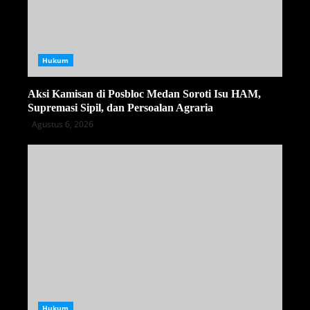
Hukum
Aksi Kamisan di Posbloc Medan Soroti Isu HAM,
Supremasi Sipil, dan Persoalan Agraria
Agustus 6, 2026
Hukum