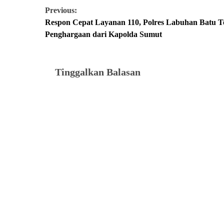
Previous:
Respon Cepat Layanan 110, Polres Labuhan Batu T
Penghargaan dari Kapolda Sumut
Tinggalkan Balasan