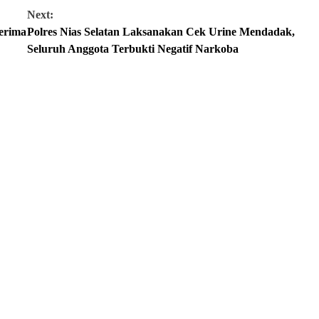
Next:
erima
Polres Nias Selatan Laksanakan Cek Urine Mendadak,
Seluruh Anggota Terbukti Negatif Narkoba