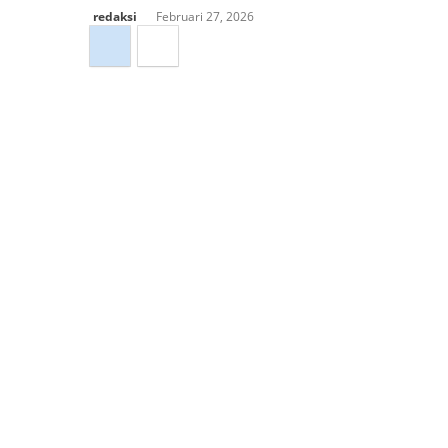
redaksi
Februari 27, 2026