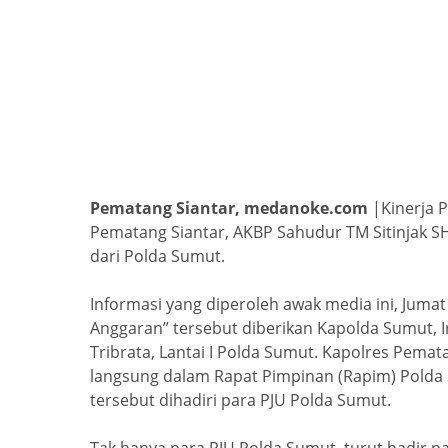
Pematang Siantar, medanoke.com
|Kinerja 
Pematang Siantar, AKBP Sahudur TM Sitinjak 
dari Polda Sumut.
Informasi yang diperoleh awak media ini, Juma
Anggaran” tersebut diberikan Kapolda Sumut, 
Tribrata, Lantai I Polda Sumut. Kapolres Pemat
langsung dalam Rapat Pimpinan (Rapim) Polda
tersebut dihadiri para PJU Polda Sumut.