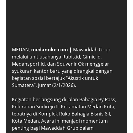
MEDAN,
medanoke.com
| Mawaddah Grup
melalui unit usahanya Rubis.id, Gimic.id,
Medansport.id, dan Souvenir Ok menggelar
syukuran kantor baru yang dirangkai dengan
kegiatan sosial bertajuk “Akustik untuk
Sumatera”, Jumat (2/1/2026).
Kegiatan berlangsung di Jalan Bahagia By Pass,
Kelurahan Sudirejo II, Kecamatan Medan Kota,
tepatnya di Komplek Ruko Bahagia Bisnis 8-I,
Kota Medan. Acara ini menjadi momentum
penting bagi Mawaddah Grup dalam