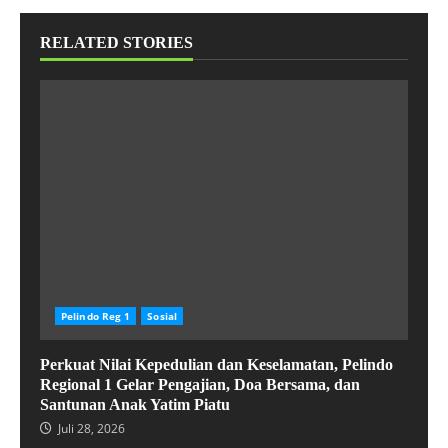
RELATED STORIES
Pelindo Reg 1
Sosial
Perkuat Nilai Kepedulian dan Keselamatan, Pelindo
Regional 1 Gelar Pengajian, Doa Bersama, dan
Santunan Anak Yatim Piatu
Juli 28, 2026