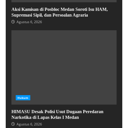
Aksi Kamisan di Posbloc Medan Soroti Isu HAM,
Supremasi Sipil, dan Persoalan Agraria
Agustus 6, 2026
Hukum
HIMASU Desak Polisi Usut Dugaan Peredaran
Narkotika di Lapas Kelas I Medan
Agustus 6, 2026