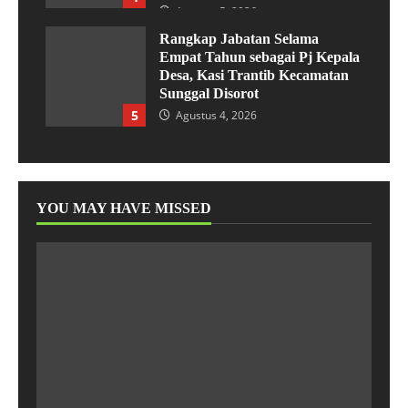
Agustus 5, 2026
Rangkap Jabatan Selama
Empat Tahun sebagai Pj Kepala
Desa, Kasi Trantib Kecamatan
Sunggal Disorot
5
Agustus 4, 2026
YOU MAY HAVE MISSED