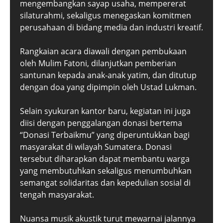
mengembangkan sayap usaha, mempererat
silaturahmi, sekaligus menegaskan komitmen
perusahaan di bidang media dan industri kreatif.
Rangkaian acara diawali dengan pembukaan
oleh Mulim Fatoni, dilanjutkan pemberian
santunan kepada anak-anak yatim, dan ditutup
dengan doa yang dipimpin oleh Ustad Lukman.
Selain syukuran kantor baru, kegiatan ini juga
diisi dengan penggalangan donasi bertema
“Donasi Terbaikmu” yang diperuntukkan bagi
masyarakat di wilayah Sumatera. Donasi
tersebut diharapkan dapat membantu warga
yang membutuhkan sekaligus menumbuhkan
semangat solidaritas dan kepedulian sosial di
tengah masyarakat.
Nuansa musik akustik turut mewarnai jalannya