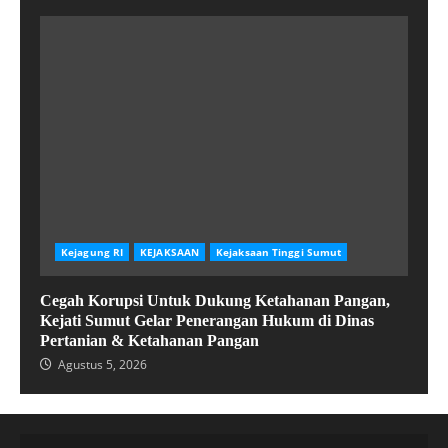
Kejagung RI
KEJAKSAAN
Kejaksaan Tinggi Sumut
Cegah Korupsi Untuk Dukung Ketahanan Pangan,
Kejati Sumut Gelar Penerangan Hukum di Dinas
Pertanian & Ketahanan Pangan
Agustus 5, 2026