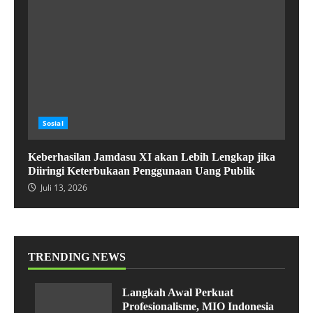
Sosial
Keberhasilan Jamdasu XI akan Lebih Lengkap jika
Diiringi Keterbukaan Penggunaan Uang Publik
Juli 13, 2026
TRENDING NEWS
Langkah Awal Perkuat
Profesionalisme, MIO Indonesia