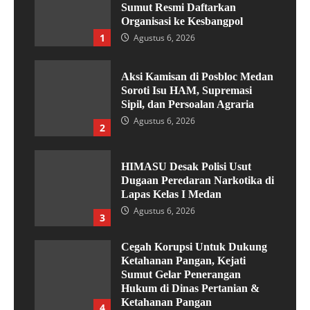
Sumut Resmi Daftarkan
Organisasi ke Kesbangpol
1
Agustus 6, 2026
Aksi Kamisan di Posbloc Medan
Soroti Isu HAM, Supremasi
Sipil, dan Persoalan Agraria
Agustus 6, 2026
2
HIMASU Desak Polisi Usut
Dugaan Peredaran Narkotika di
Lapas Kelas I Medan
Agustus 6, 2026
3
Cegah Korupsi Untuk Dukung
Ketahanan Pangan, Kejati
Sumut Gelar Penerangan
Hukum di Dinas Pertanian &
Ketahanan Pangan
4