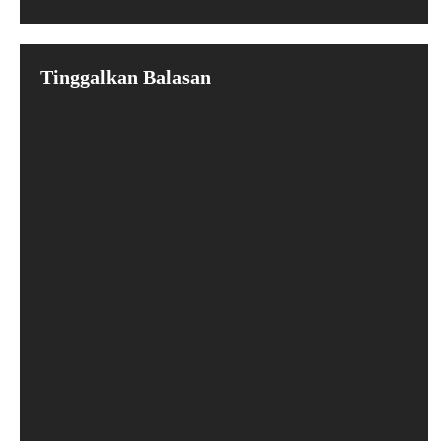
Tinggalkan Balasan