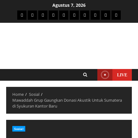
Agustus 7, 2026
LIVE
Home
Sosial
Mawaddah Grup Gaungkan Donasi Akustik Untuk Sumatera
di Syukuran Kantor Baru
Sosial