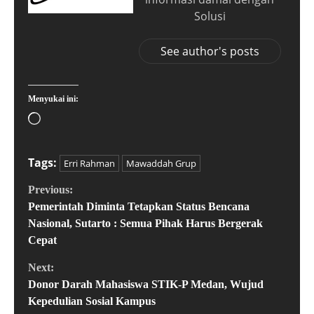
Solusi
See author's posts
Menyukai ini:
Tags:
Erri Rahman
Mawaddah Grup
Previous:
Pemerintah Diminta Tetapkan Status Bencana
Nasional, Sutarto : Semua Pihak Harus Bergerak
Cepat
Next:
Donor Darah Mahasiswa STIK-P Medan, Wujud
Kepedulian Sosial Kampus