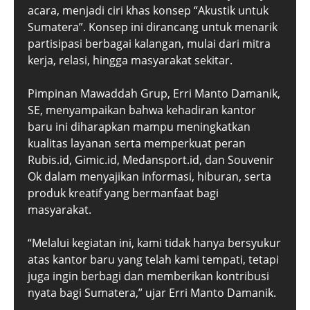
acara, menjadi ciri khas konsep “Akustik untuk
Sumatera”. Konsep ini dirancang untuk menarik
partisipasi berbagai kalangan, mulai dari mitra
kerja, relasi, hingga masyarakat sekitar.
Pimpinan Mawaddah Grup, Erri Manto Damanik,
SE, menyampaikan bahwa kehadiran kantor
baru ini diharapkan mampu meningkatkan
kualitas layanan serta memperkuat peran
Rubis.id, Gimic.id, Medansport.id, dan Souvenir
Ok dalam menyajikan informasi, hiburan, serta
produk kreatif yang bermanfaat bagi
masyarakat.
“Melalui kegiatan ini, kami tidak hanya bersyukur
atas kantor baru yang telah kami tempati, tetapi
juga ingin berbagi dan memberikan kontribusi
nyata bagi Sumatera,” ujar Erri Manto Damanik.