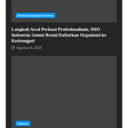
MediaIndependenOnline
Langkah Awal Perkuat Profesionalisme, MIO
Indonesia Sumut Resmi Daftarkan Organisasi ke
Kesbangpol
Agustus 6, 2026
Hukum