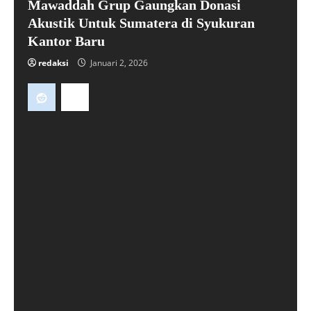
Mawaddah Grup Gaungkan Donasi
Akustik Untuk Sumatera di Syukuran
Kantor Baru
redaksi
Januari 2, 2026