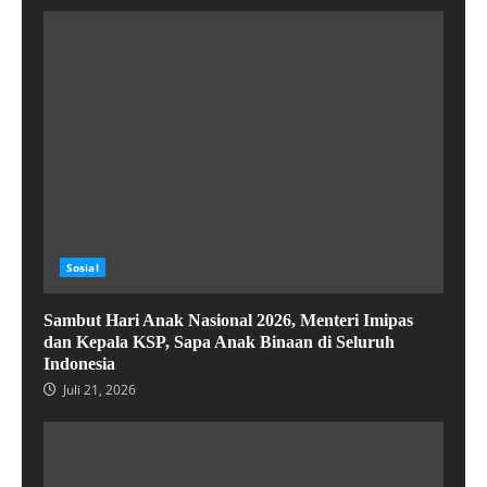
Sosial
Sambut Hari Anak Nasional 2026, Menteri Imipas
dan Kepala KSP, Sapa Anak Binaan di Seluruh
Indonesia
Juli 21, 2026