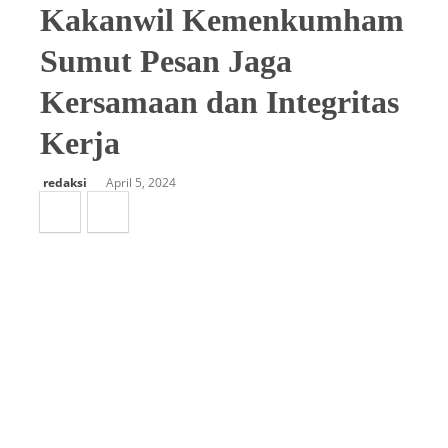
Kakanwil Kemenkumham
Sumut Pesan Jaga
Kersamaan dan Integritas
Kerja
redaksi
April 5, 2024