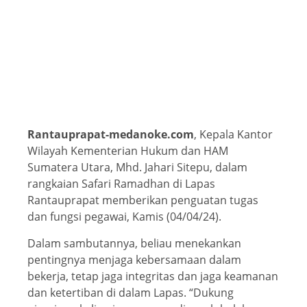
Rantauprapat-medanoke.com
, Kepala Kantor
Wilayah Kementerian Hukum dan HAM
Sumatera Utara, Mhd. Jahari Sitepu, dalam
rangkaian Safari Ramadhan di Lapas
Rantauprapat memberikan penguatan tugas
dan fungsi pegawai, Kamis (04/04/24).
Dalam sambutannya, beliau menekankan
pentingnya menjaga kebersamaan dalam
bekerja, tetap jaga integritas dan jaga keamanan
dan ketertiban di dalam Lapas. “Dukung