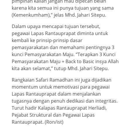
pimpinan kalian jangan mau dipecah belah
karena kita semua ini punya tujuan yang sama
(Kemenkumham),” jelas Mhd. Jahari Sitepu.
Dalam upaya mencapai tujuan tersebut,
pegawai Lapas Rantauprapat diminta untuk
kembali ke prinsip-prinsip dasar
pemasyarakatan dan memahami pentingnya 3
kunci Pemasyarakatan Maju. “Terapkan 3 Kunci
Pemasyarakatan Maju + Back to Basic insya Allah
kita akan selamat,” tutup Mhd. Jahari Sitepu.
Rangkaian Safari Ramadhan ini juga dijadikan
momentum untuk memotivasi para pegawai
Lapas Rantauprapat dalam menjalankan
tugasnya dengan penuh dedikasi dan integritas.
Turut hadir Kalapas Rantauprapat Herliadi,
Pejabat Struktural dan Pegawai Lapas
Rantauprapat. (Ron/ist)