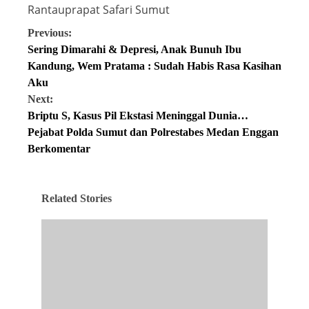
Rantauprapat
Safari
Sumut
Previous:
Sering Dimarahi & Depresi, Anak Bunuh Ibu
Kandung, Wem Pratama : Sudah Habis Rasa Kasihan
Aku
Next:
Briptu S, Kasus Pil Ekstasi Meninggal Dunia…
Pejabat Polda Sumut dan Polrestabes Medan Enggan
Berkomentar
Related Stories