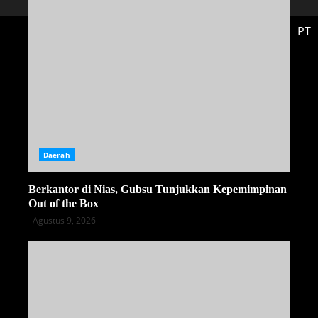
PT
Daerah
Berkantor di Nias, Gubsu Tunjukkan Kepemimpinan
Out of the Box
Agustus 9, 2026