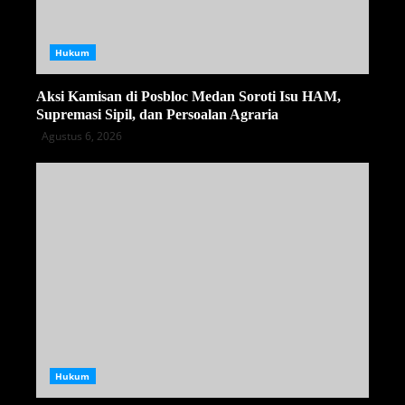
Hukum
Aksi Kamisan di Posbloc Medan Soroti Isu HAM,
Supremasi Sipil, dan Persoalan Agraria
Agustus 6, 2026
Hukum