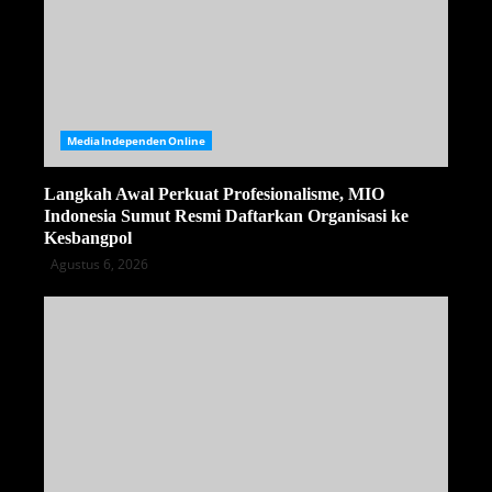
MediaIndependenOnline
Langkah Awal Perkuat Profesionalisme, MIO
Indonesia Sumut Resmi Daftarkan Organisasi ke
Kesbangpol
Agustus 6, 2026